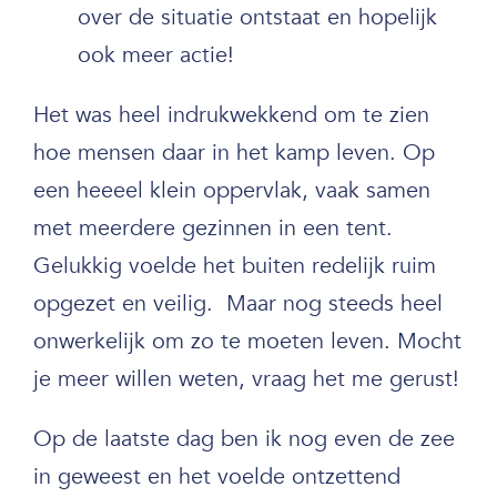
over de situatie ontstaat en hopelijk
ook meer actie!
Het was heel indrukwekkend om te zien
hoe mensen daar in het kamp leven. Op
een heeeel klein oppervlak, vaak samen
met meerdere gezinnen in een tent.
Gelukkig voelde het buiten redelijk ruim
opgezet en veilig. Maar nog steeds heel
onwerkelijk om zo te moeten leven. Mocht
je meer willen weten, vraag het me gerust!
Op de laatste dag ben ik nog even de zee
in geweest en het voelde ontzettend