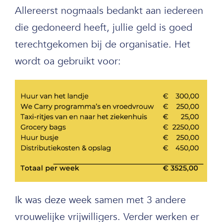
Allereerst nogmaals bedankt aan iedereen
die gedoneerd heeft, jullie geld is goed
terechtgekomen bij de organisatie. Het
wordt oa gebruikt voor:
Ik was deze week samen met 3 andere
vrouwelijke vrijwilligers. Verder werken er