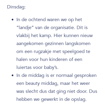
Dinsdag:
In de ochtend waren we op het
“landje” van de organisatie. Dit is
vlakbij het kamp. Hier kunnen nieuw
aangekomen gezinnen langskomen
om een rugzakje met speelgoed te
halen voor hun kinderen of een
luiertas voor baby’s.
In de middag is er normaal gesproken
een beauty middag, maar het weer
was slecht dus dat ging niet door. Dus
hebben we gewerkt in de opslag.