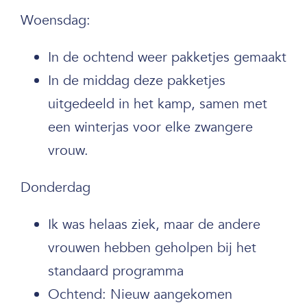
Woensdag:
In de ochtend weer pakketjes gemaakt
In de middag deze pakketjes
uitgedeeld in het kamp, samen met
een winterjas voor elke zwangere
vrouw.
Donderdag
Ik was helaas ziek, maar de andere
vrouwen hebben geholpen bij het
standaard programma
Ochtend: Nieuw aangekomen