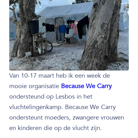
Van 10-17 maart heb ik een week de
mooie organisatie
Because We Carry
ondersteund op Lesbos in het
vluchtelingenkamp. Because We Carry
ondersteunt moeders, zwangere vrouwen
en kinderen die op de vlucht zijn.