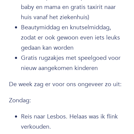
baby en mama en gratis taxirit naar
huis vanaf het ziekenhuis)
Beautymiddag en knutselmiddag,
zodat er ook gewoon even iets leuks
gedaan kan worden
Gratis rugzakjes met speelgoed voor
nieuw aangekomen kinderen
De week zag er voor ons ongeveer zo uit:
Zondag:
Reis naar Lesbos. Helaas was ik flink
verkouden.