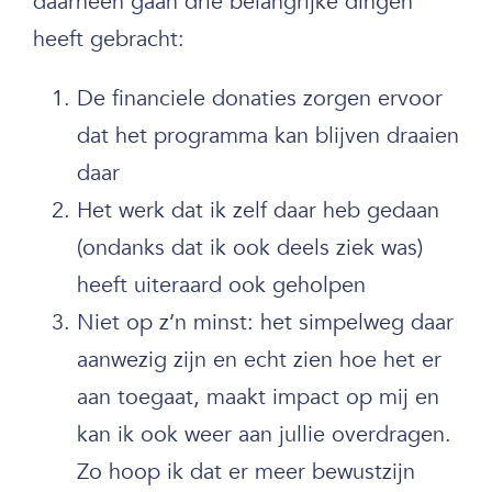
daarheen gaan drie belangrijke dingen
heeft gebracht:
De financiele donaties zorgen ervoor
dat het programma kan blijven draaien
daar
Het werk dat ik zelf daar heb gedaan
(ondanks dat ik ook deels ziek was)
heeft uiteraard ook geholpen
Niet op z’n minst: het simpelweg daar
aanwezig zijn en echt zien hoe het er
aan toegaat, maakt impact op mij en
kan ik ook weer aan jullie overdragen.
Zo hoop ik dat er meer bewustzijn