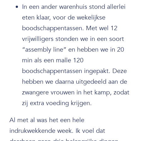
In een ander warenhuis stond allerlei
eten klaar, voor de wekelijkse
boodschappentassen. Met wel 12
vrijwilligers stonden we in een soort
“assembly line” en hebben we in 20
min als een malle 120
boodschappentassen ingepakt. Deze
hebben we daarna uitgedeeld aan de
zwangere vrouwen in het kamp, zodat
zij extra voeding krijgen.
Al met al was het een hele
indrukwekkende week. Ik voel dat