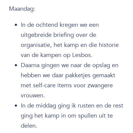
Maandag:
In de ochtend kregen we een
uitgebreide briefing over de
organisatie, het kamp en die historie
van de kampen op Lesbos.
Daarna gingen we naar de opslag en
hebben we daar pakketjes gemaakt
met self-care items voor zwangere
vrouwen.
In de middag ging ik rusten en de rest
ging het kamp in om spullen uit te
delen.