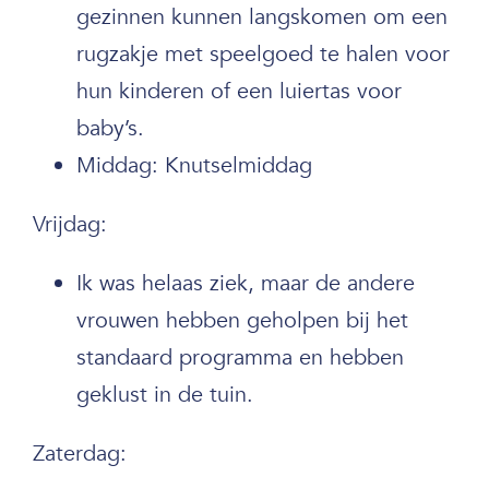
gezinnen kunnen langskomen om een
rugzakje met speelgoed te halen voor
hun kinderen of een luiertas voor
baby’s.
Middag: Knutselmiddag
Vrijdag:
Ik was helaas ziek, maar de andere
vrouwen hebben geholpen bij het
standaard programma en hebben
geklust in de tuin.
Zaterdag: