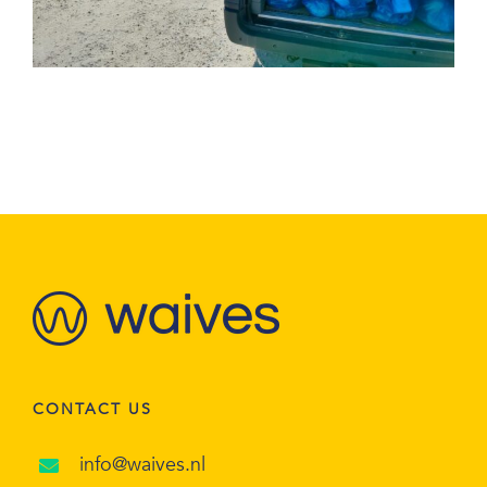
CONTACT US
info@waives.nl