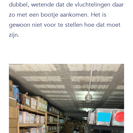
dubbel, wetende dat de vluchtelingen daar
zo met een bootje aankomen. Het is
gewoon niet voor te stellen hoe dat moet
zijn.