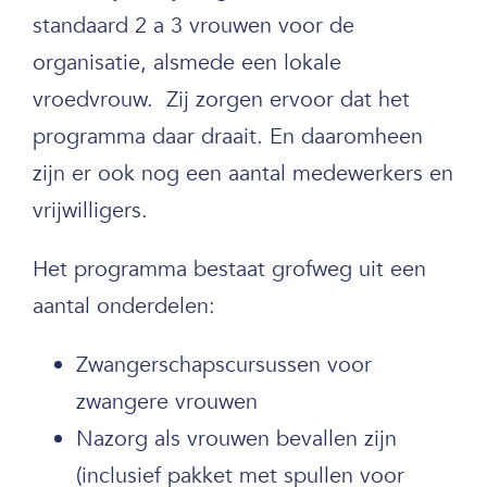
standaard 2 a 3 vrouwen voor de
organisatie, alsmede een lokale
vroedvrouw. Zij zorgen ervoor dat het
programma daar draait. En daaromheen
zijn er ook nog een aantal medewerkers en
vrijwilligers.
Het programma bestaat grofweg uit een
aantal onderdelen:
Zwangerschapscursussen voor
zwangere vrouwen
Nazorg als vrouwen bevallen zijn
(inclusief pakket met spullen voor